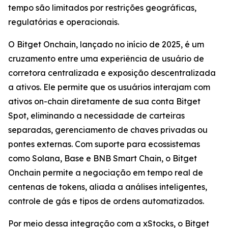
tempo são limitados por restrições geográficas,
regulatórias e operacionais.
O Bitget Onchain, lançado no início de 2025, é um
cruzamento entre uma experiência de usuário de
corretora centralizada e exposição descentralizada
a ativos. Ele permite que os usuários interajam com
ativos on-chain diretamente de sua conta Bitget
Spot, eliminando a necessidade de carteiras
separadas, gerenciamento de chaves privadas ou
pontes externas. Com suporte para ecossistemas
como Solana, Base e BNB Smart Chain, o Bitget
Onchain permite a negociação em tempo real de
centenas de tokens, aliada a análises inteligentes,
controle de gás e tipos de ordens automatizados.
Por meio dessa integração com a xStocks, o Bitget