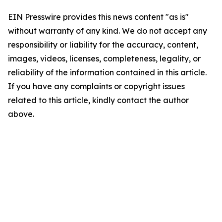
EIN Presswire provides this news content "as is"
without warranty of any kind. We do not accept any
responsibility or liability for the accuracy, content,
images, videos, licenses, completeness, legality, or
reliability of the information contained in this article.
If you have any complaints or copyright issues
related to this article, kindly contact the author
above.