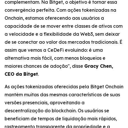
complementam. Na Bitget, o objetivo é tornar essa
convergência perfeita. Com ações tokenizadas na
Onchain, estamos oferecendo aos usuários a
capacidade de se mover entre classes de ativos com
a velocidade e a flexibilidade da Web3, sem deixar
de se conectar ao valor dos mercados tradicionais. É
assim que vemos a CeDeFi evoluindo: é uma
alternativa mais fácil, com menos bloqueios e
maiores chances de adoção", disse
Gracy Chen,
CEO da Bitget
.
As ações tokenizadas oferecidas pela Bitget Onchain
mantêm muitas das mesmas características de suas
versões presenciais, aproveitando a
descentralização do blockchain. Os usuários se
beneficiam de tempos de liquidação mais rápidos,
rastreamento transparente da propriedade e a