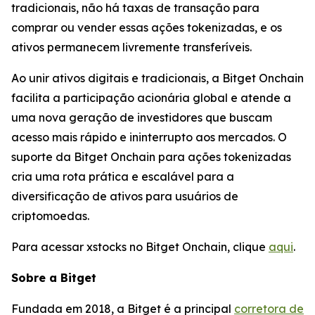
tradicionais, não há taxas de transação para
comprar ou vender essas ações tokenizadas, e os
ativos permanecem livremente transferíveis.
Ao unir ativos digitais e tradicionais, a Bitget Onchain
facilita a participação acionária global e atende a
uma nova geração de investidores que buscam
acesso mais rápido e ininterrupto aos mercados. O
suporte da Bitget Onchain para ações tokenizadas
cria uma rota prática e escalável para a
diversificação de ativos para usuários de
criptomoedas.
Para acessar xstocks no Bitget Onchain, clique
aqui
.
Sobre a Bitget
Fundada em 2018, a Bitget é a principal
corretora de