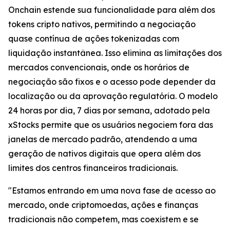
Onchain estende sua funcionalidade para além dos
tokens cripto nativos, permitindo a negociação
quase contínua de ações tokenizadas com
liquidação instantânea. Isso elimina as limitações dos
mercados convencionais, onde os horários de
negociação são fixos e o acesso pode depender da
localização ou da aprovação regulatória. O modelo
24 horas por dia, 7 dias por semana, adotado pela
xStocks permite que os usuários negociem fora das
janelas de mercado padrão, atendendo a uma
geração de nativos digitais que opera além dos
limites dos centros financeiros tradicionais.
"Estamos entrando em uma nova fase de acesso ao
mercado, onde criptomoedas, ações e finanças
tradicionais não competem, mas coexistem e se