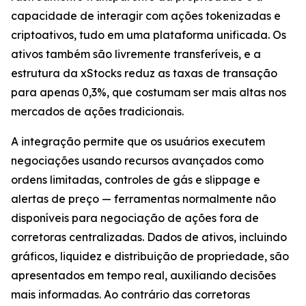
capacidade de interagir com ações tokenizadas e
criptoativos, tudo em uma plataforma unificada. Os
ativos também são livremente transferíveis, e a
estrutura da xStocks reduz as taxas de transação
para apenas 0,3%, que costumam ser mais altas nos
mercados de ações tradicionais.
A integração permite que os usuários executem
negociações usando recursos avançados como
ordens limitadas, controles de gás e slippage e
alertas de preço — ferramentas normalmente não
disponíveis para negociação de ações fora de
corretoras centralizadas. Dados de ativos, incluindo
gráficos, liquidez e distribuição de propriedade, são
apresentados em tempo real, auxiliando decisões
mais informadas. Ao contrário das corretoras