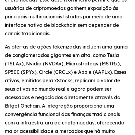
usuários de criptomoedas ganhem exposição às
principais multinacionais listadas por meio de uma
interface nativa de blockchain sem depender de
canais tradicionais.
As ofertas de ações tokenizadas incluem uma gama
de conglomerados gigantes em alta, como Tesla
(TSLAx), Nvidia (NVDAx), Microstrategy (MSTRx),
SP500 (SPYx), Circle (CRCLx) e Apple (AAPLx). Esses
ativos, emitidos pela xStocks, replicam o valor de
seus ativos no mundo real e agora podem ser
acessados e negociados diretamente através da
Bitget Onchain. A integração proporciona uma
convergência funcional das finanças tradicionais
com a infraestrutura de criptomoedas, oferecendo
maior acessibilidade a mercados que há muito