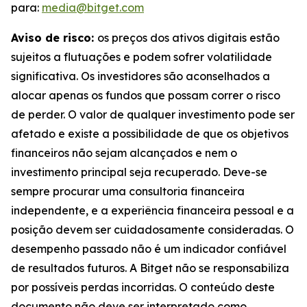
para:
media@bitget.com
Aviso de risco:
os preços dos ativos digitais estão
sujeitos a flutuações e podem sofrer volatilidade
significativa. Os investidores são aconselhados a
alocar apenas os fundos que possam correr o risco
de perder. O valor de qualquer investimento pode ser
afetado e existe a possibilidade de que os objetivos
financeiros não sejam alcançados e nem o
investimento principal seja recuperado. Deve-se
sempre procurar uma consultoria financeira
independente, e a experiência financeira pessoal e a
posição devem ser cuidadosamente consideradas. O
desempenho passado não é um indicador confiável
de resultados futuros. A Bitget não se responsabiliza
por possíveis perdas incorridas. O conteúdo deste
documento não deve ser interpretado como