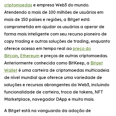
criptomoedas
e empresa Web3 do mundo.
Atendendo a mais de 100 milhões de usuários em
mais de 150 países e regiões, a Bitget está
comprometida em ajudar os usuários a operar de
forma mais inteligente com seu recurso pioneiro de
copy trading e outras soluções de trading, enquanto
oferece acesso em tempo real ao
preço do
Bitcoin
,
Ethereum
e preços de outras criptomoedas.
Anteriormente conhecida como BitKeep, a
Bitget
Wallet
é uma carteira de criptomoedas multicadeia
de nível mundial que oferece uma variedade de
soluções e recursos abrangentes da Web3, incluindo
funcionalidade de carteira, troca de tokens, NFT
Marketplace, navegador DApp e muito mais.
A Bitget está na vanguarda da adoção de