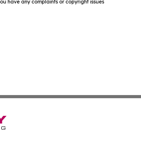
f you have any complaints or copyright issues