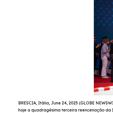
BRESCIA, Itália, June 24, 2025 (GLOBE NEWSWI
hoje a quadragésima terceira reencenação da